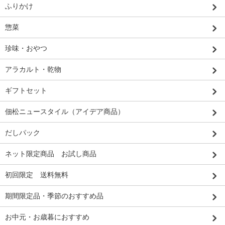
ふりかけ
惣菜
珍味・おやつ
アラカルト・乾物
ギフトセット
佃松ニュースタイル（アイデア商品）
だしパック
ネット限定商品 お試し商品
初回限定 送料無料
期間限定品・季節のおすすめ品
お中元・お歳暮におすすめ