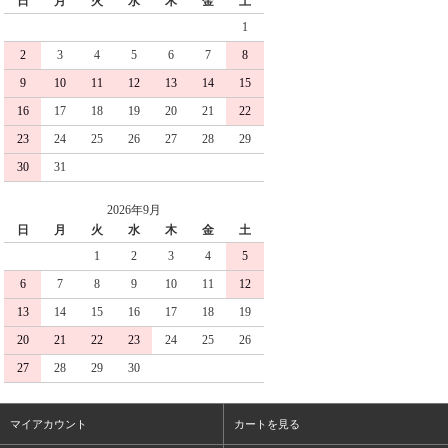
日
月
火
水
木
金
土
1
2
3
4
5
6
7
8
9
10
11
12
13
14
15
16
17
18
19
20
21
22
23
24
25
26
27
28
29
30
31
2026年9月
日
月
火
水
木
金
土
1
2
3
4
5
6
7
8
9
10
11
12
13
14
15
16
17
18
19
20
21
22
23
24
25
26
27
28
29
30
マイアカウント
カートを見る