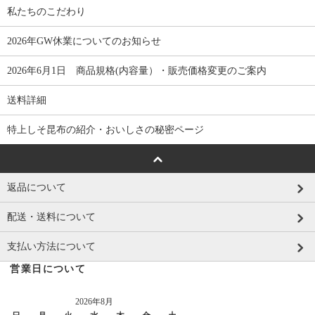
私たちのこだわり
2026年GW休業についてのお知らせ
2026年6月1日 商品規格(内容量）・販売価格変更のご案内
送料詳細
特上しそ昆布の紹介・おいしさの秘密ページ
返品について
配送・送料について
支払い方法について
営業日について
2026年8月