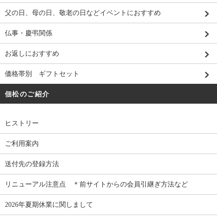
父の日、母の日、敬老の日などイベントにおすすめ
仏事・慶弔関係
お返しにおすすめ
価格帯別 ギフトセット
佃松のご紹介
ヒストリー
ご利用案内
送付先の登録方法
リニューアル注意点 ＊前サイトからの会員引継ぎ方法など
2026年夏期休業に関しまして