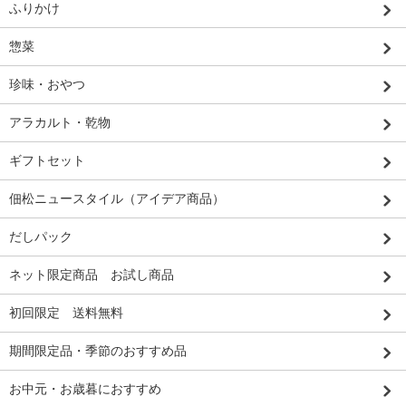
ふりかけ
惣菜
珍味・おやつ
アラカルト・乾物
ギフトセット
佃松ニュースタイル（アイデア商品）
だしパック
ネット限定商品 お試し商品
初回限定 送料無料
期間限定品・季節のおすすめ品
お中元・お歳暮におすすめ