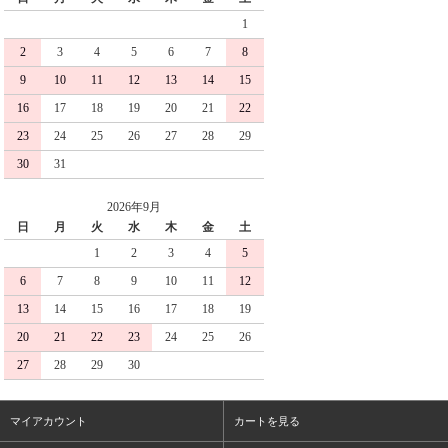
1
2
3
4
5
6
7
8
9
10
11
12
13
14
15
16
17
18
19
20
21
22
23
24
25
26
27
28
29
30
31
2026年9月
日
月
火
水
木
金
土
1
2
3
4
5
6
7
8
9
10
11
12
13
14
15
16
17
18
19
20
21
22
23
24
25
26
27
28
29
30
マイアカウント
カートを見る