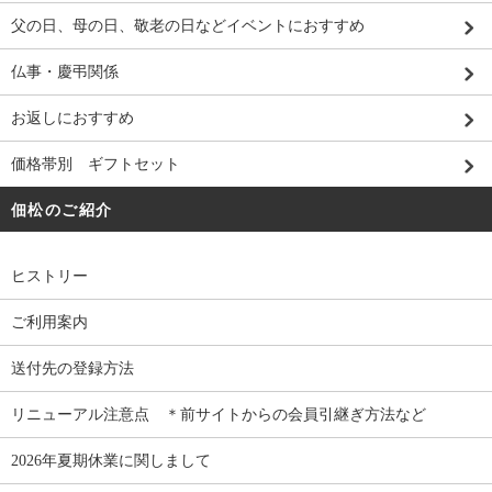
父の日、母の日、敬老の日などイベントにおすすめ
仏事・慶弔関係
お返しにおすすめ
価格帯別 ギフトセット
佃松のご紹介
ヒストリー
ご利用案内
送付先の登録方法
リニューアル注意点 ＊前サイトからの会員引継ぎ方法など
2026年夏期休業に関しまして