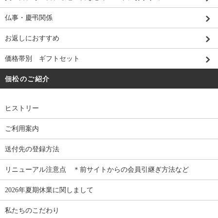
仏事・慶弔関係
お返しにおすすめ
価格帯別 ギフトセット
佃松のご紹介
ヒストリー
ご利用案内
送付先の登録方法
リニューアル注意点 ＊前サイトからの会員引継ぎ方法など
2026年夏期休業に関しまして
私たちのこだわり