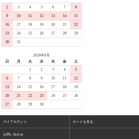
2
3
4
5
6
7
8
9
10
11
12
13
14
15
16
17
18
19
20
21
22
23
24
25
26
27
28
29
30
31
2026年9月
日
月
火
水
木
金
土
1
2
3
4
5
6
7
8
9
10
11
12
13
14
15
16
17
18
19
20
21
22
23
24
25
26
27
28
29
30
マイアカウント
カートを見る
お問い合わせ