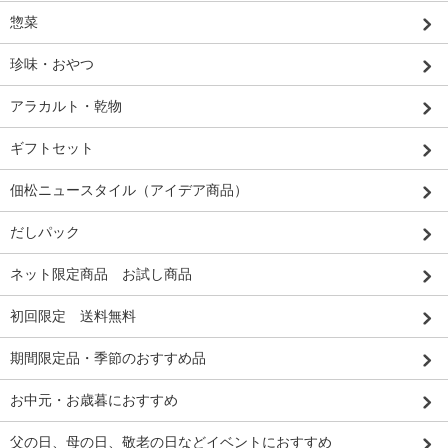
惣菜
珍味・おやつ
アラカルト・乾物
ギフトセット
佃松ニュースタイル（アイデア商品）
だしパック
ネット限定商品 お試し商品
初回限定 送料無料
期間限定品・季節のおすすめ品
お中元・お歳暮におすすめ
父の日、母の日、敬老の日などイベントにおすすめ