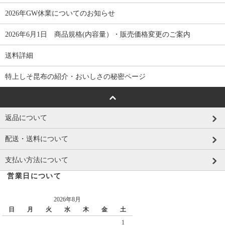
2026年GW休業についてのお知らせ
2026年6月1日 商品規格(内容量）・販売価格変更のご案内
送料詳細
特上しそ昆布の紹介・おいしさの秘密ページ
返品について
配送・送料について
支払い方法について
営業日について
2026年8月
日
月
火
水
木
金
土
1