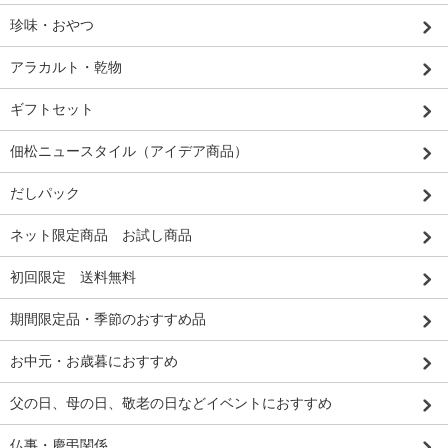
珍味・おやつ
アラカルト・乾物
ギフトセット
佃松ニュースタイル（アイデア商品）
だしパック
ネット限定商品 お試し商品
初回限定 送料無料
期間限定品・季節のおすすめ品
お中元・お歳暮におすすめ
父の日、母の日、敬老の日などイベントにおすすめ
仏事・慶弔関係