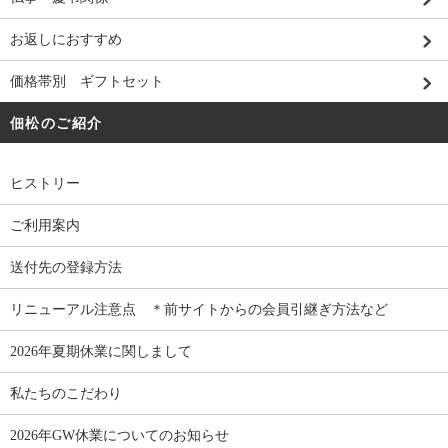
お返しにおすすめ
価格帯別 ギフトセット
佃松のご紹介
ヒストリー
ご利用案内
送付先の登録方法
リニューアル注意点 ＊前サイトからの会員引継ぎ方法など
2026年夏期休業に関しまして
私たちのこだわり
2026年GW休業についてのお知らせ