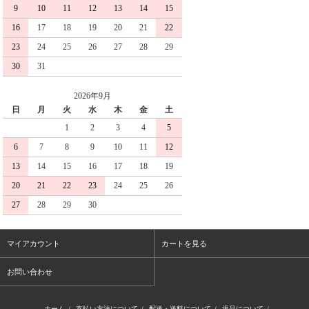
9
10
11
12
13
14
15
16
17
18
19
20
21
22
23
24
25
26
27
28
29
30
31
2026年9月
日
月
火
水
木
金
土
1
2
3
4
5
6
7
8
9
10
11
12
13
14
15
16
17
18
19
20
21
22
23
24
25
26
27
28
29
30
マイアカウント
カートを見る
お問い合わせ
ホーム
/
支払い方法について
/
配送・送料について
/
返品について
/