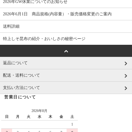
2026年GW休業についてのお知らせ
2026年6月1日 商品規格(内容量）・販売価格変更のご案内
送料詳細
特上しそ昆布の紹介・おいしさの秘密ページ
返品について
配送・送料について
支払い方法について
営業日について
2026年8月
日
月
火
水
木
金
土
1