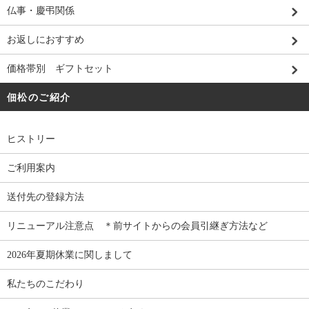
仏事・慶弔関係
お返しにおすすめ
価格帯別 ギフトセット
佃松のご紹介
ヒストリー
ご利用案内
送付先の登録方法
リニューアル注意点 ＊前サイトからの会員引継ぎ方法など
2026年夏期休業に関しまして
私たちのこだわり