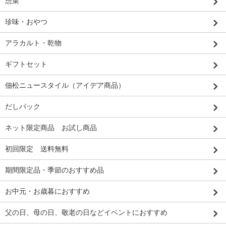
惣菜
珍味・おやつ
アラカルト・乾物
ギフトセット
佃松ニュースタイル（アイデア商品）
だしパック
ネット限定商品 お試し商品
初回限定 送料無料
期間限定品・季節のおすすめ品
お中元・お歳暮におすすめ
父の日、母の日、敬老の日などイベントにおすすめ