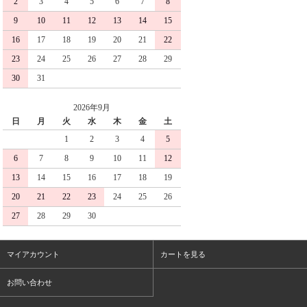
2
3
4
5
6
7
8
9
10
11
12
13
14
15
16
17
18
19
20
21
22
23
24
25
26
27
28
29
30
31
2026年9月
日
月
火
水
木
金
土
1
2
3
4
5
6
7
8
9
10
11
12
13
14
15
16
17
18
19
20
21
22
23
24
25
26
27
28
29
30
マイアカウント
カートを見る
お問い合わせ