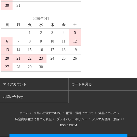
30
31
2026年9月
日
月
火
水
木
金
土
1
2
3
4
5
6
7
8
9
10
11
12
13
14
15
16
17
18
19
20
21
22
23
24
25
26
27
28
29
30
マイアカウント
カートを見る
お問い合わせ
ホーム
/
支払い方法について
/
配送・送料について
/
返品について
/
特定商取引法に基づく表記
/
プライバシーポリシー
/
メルマガ登録・解除
/ /
RSS
/
ATOM