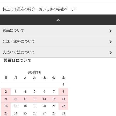
特上しそ昆布の紹介・おいしさの秘密ページ
返品について
配送・送料について
支払い方法について
営業日について
2026年8月
日
月
火
水
木
金
土
1
2
3
4
5
6
7
8
9
10
11
12
13
14
15
16
17
18
19
20
21
22
23
24
25
26
27
28
29