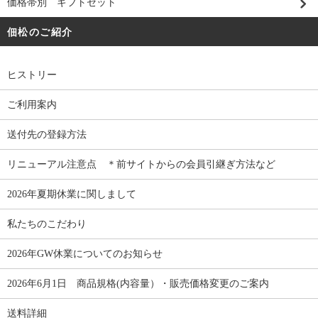
価格帯別 ギフトセット
佃松のご紹介
ヒストリー
ご利用案内
送付先の登録方法
リニューアル注意点 ＊前サイトからの会員引継ぎ方法など
2026年夏期休業に関しまして
私たちのこだわり
2026年GW休業についてのお知らせ
2026年6月1日 商品規格(内容量）・販売価格変更のご案内
送料詳細