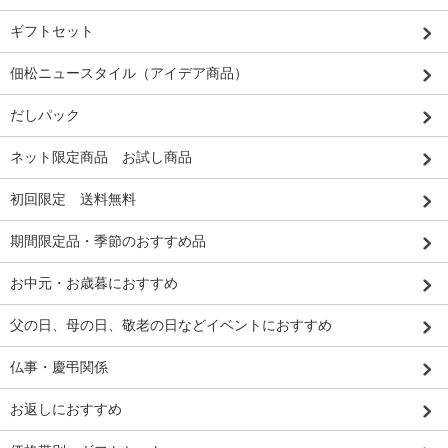
ギフトセット
佃松ニュースタイル（アイデア商品）
だしパック
ネット限定商品 お試し商品
初回限定 送料無料
期間限定品・季節のおすすめ品
お中元・お歳暮におすすめ
父の日、母の日、敬老の日などイベントにおすすめ
仏事・慶弔関係
お返しにおすすめ