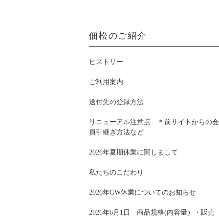
佃松のご紹介
ヒストリー
ご利用案内
送付先の登録方法
リニューアル注意点 ＊前サイトからの会
員引継ぎ方法など
2026年夏期休業に関しまして
私たちのこだわり
2026年GW休業についてのお知らせ
2026年6月1日 商品規格(内容量）・販売