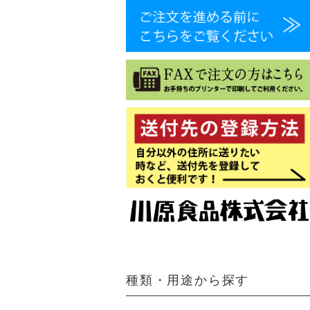
種類・用途から探す