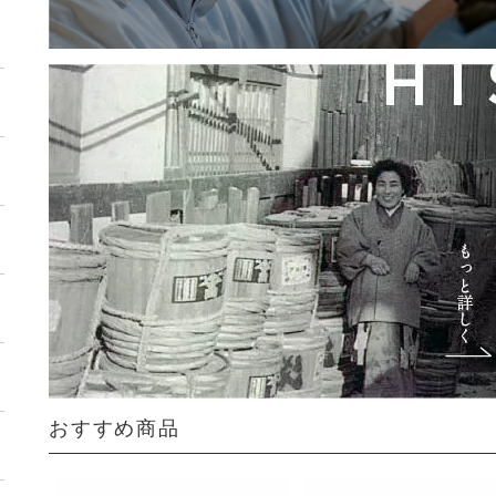
おすすめ商品