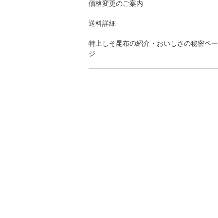
価格変更のご案内
送料詳細
特上しそ昆布の紹介・おいしさの秘密ペー
ジ