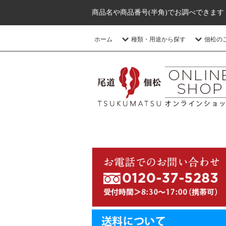
商品名や商品番号(半角)でお調べできます
ホーム
種類・用途から探す
佃松の