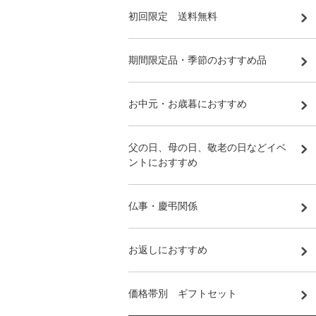
初回限定 送料無料
期間限定品・季節のおすすめ品
お中元・お歳暮におすすめ
父の日、母の日、敬老の日などイベ
ントにおすすめ
仏事・慶弔関係
お返しにおすすめ
価格帯別 ギフトセット