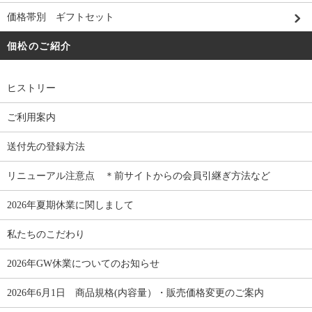
価格帯別 ギフトセット
佃松のご紹介
ヒストリー
ご利用案内
送付先の登録方法
リニューアル注意点 ＊前サイトからの会員引継ぎ方法など
2026年夏期休業に関しまして
私たちのこだわり
2026年GW休業についてのお知らせ
2026年6月1日 商品規格(内容量）・販売価格変更のご案内