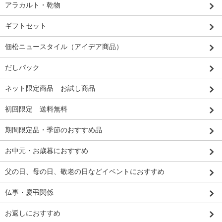
アラカルト・乾物
ギフトセット
佃松ニュースタイル（アイデア商品）
だしパック
ネット限定商品 お試し商品
初回限定 送料無料
期間限定品・季節のおすすめ品
お中元・お歳暮におすすめ
父の日、母の日、敬老の日などイベントにおすすめ
仏事・慶弔関係
お返しにおすすめ