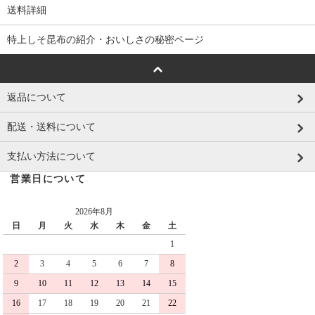
送料詳細
特上しそ昆布の紹介・おいしさの秘密ページ
返品について
配送・送料について
支払い方法について
営業日について
2026年8月
日
月
火
水
木
金
土
1
2
3
4
5
6
7
8
9
10
11
12
13
14
15
16
17
18
19
20
21
22