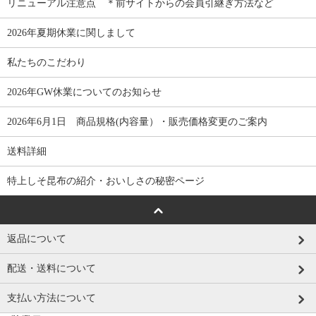
リニューアル注意点 ＊前サイトからの会員引継ぎ方法など
2026年夏期休業に関しまして
私たちのこだわり
2026年GW休業についてのお知らせ
2026年6月1日 商品規格(内容量）・販売価格変更のご案内
送料詳細
特上しそ昆布の紹介・おいしさの秘密ページ
返品について
配送・送料について
支払い方法について