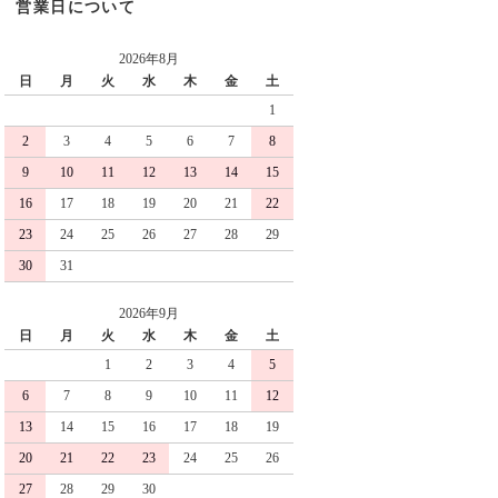
営業日について
2026年8月
日
月
火
水
木
金
土
1
2
3
4
5
6
7
8
9
10
11
12
13
14
15
16
17
18
19
20
21
22
23
24
25
26
27
28
29
30
31
2026年9月
日
月
火
水
木
金
土
1
2
3
4
5
6
7
8
9
10
11
12
13
14
15
16
17
18
19
20
21
22
23
24
25
26
27
28
29
30