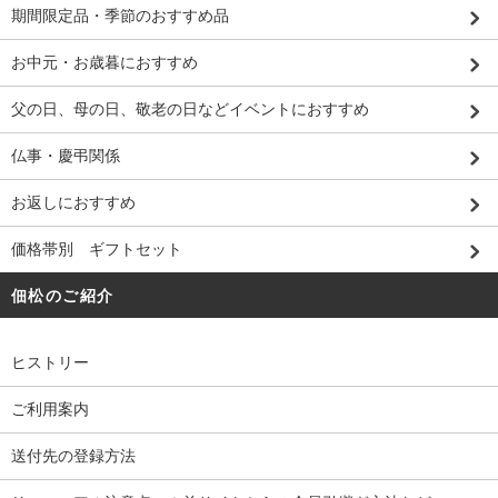
期間限定品・季節のおすすめ品
お中元・お歳暮におすすめ
父の日、母の日、敬老の日などイベントにおすすめ
仏事・慶弔関係
お返しにおすすめ
価格帯別 ギフトセット
佃松のご紹介
ヒストリー
ご利用案内
送付先の登録方法