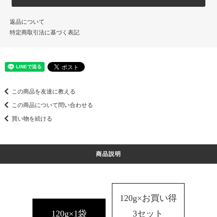
返品について
特定商取引法に基づく表記
この商品を友達に教える
この商品について問い合わせる
買い物を続ける
商品説明
120g×お買い得
120g×1袋
3セット