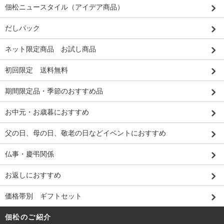
佃松ニュースタイル（アイデア商品）
だしパック
ネット限定商品 お試し商品
初回限定 送料無料
期間限定品・季節のおすすめ品
お中元・お歳暮におすすめ
父の日、母の日、敬老の日などイベントにおすすめ
仏事・慶弔関係
お返しにおすすめ
価格帯別 ギフトセット
佃松のご紹介