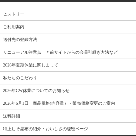
ヒストリー
ご利用案内
送付先の登録方法
リニューアル注意点 ＊前サイトからの会員引継ぎ方法など
2026年夏期休業に関しまして
私たちのこだわり
2026年GW休業についてのお知らせ
2026年6月1日 商品規格(内容量）・販売価格変更のご案内
送料詳細
特上しそ昆布の紹介・おいしさの秘密ページ