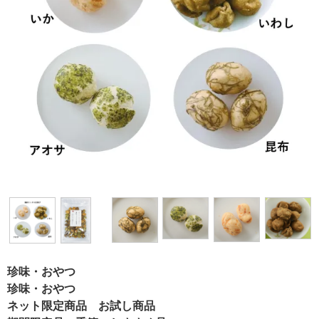
珍味・おやつ
珍味・おやつ
ネット限定商品 お試し商品