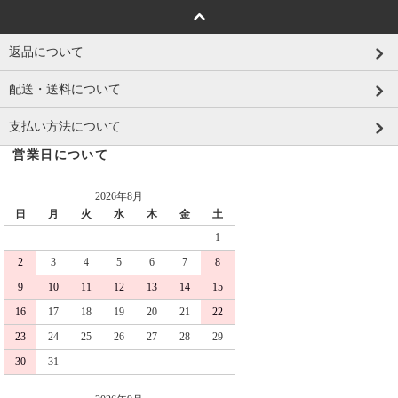
返品について
配送・送料について
支払い方法について
営業日について
2026年8月
日
月
火
水
木
金
土
1
2
3
4
5
6
7
8
9
10
11
12
13
14
15
16
17
18
19
20
21
22
23
24
25
26
27
28
29
30
31