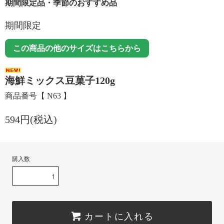
期間限定品・季節のおすすめ品
期間限定
この商品の他のサイズはこちらから
海鮮ミックス豆菓子120g
商品番号【 N63 】
594円(税込)
購入数
カートに入れる