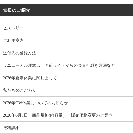
佃松のご紹介
ヒストリー
ご利用案内
送付先の登録方法
リニューアル注意点 ＊前サイトからの会員引継ぎ方法など
2026年夏期休業に関しまして
私たちのこだわり
2026年GW休業についてのお知らせ
2026年6月1日 商品規格(内容量）・販売価格変更のご案内
送料詳細