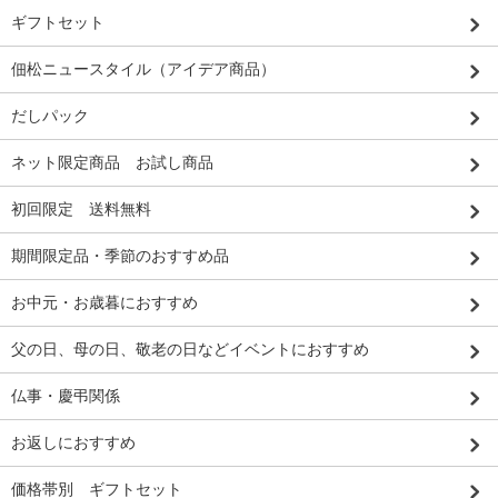
ギフトセット
佃松ニュースタイル（アイデア商品）
だしパック
ネット限定商品 お試し商品
初回限定 送料無料
期間限定品・季節のおすすめ品
お中元・お歳暮におすすめ
父の日、母の日、敬老の日などイベントにおすすめ
仏事・慶弔関係
お返しにおすすめ
価格帯別 ギフトセット