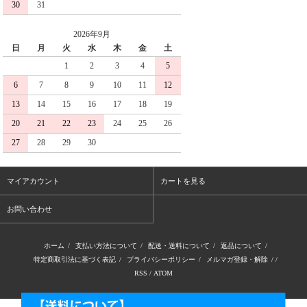
30
31
2026年9月
日
月
火
水
木
金
土
1
2
3
4
5
6
7
8
9
10
11
12
13
14
15
16
17
18
19
20
21
22
23
24
25
26
27
28
29
30
マイアカウント
カートを見る
お問い合わせ
ホーム
/
支払い方法について
/
配送・送料について
/
返品について
/
特定商取引法に基づく表記
/
プライバシーポリシー
/
メルマガ登録・解除
/ /
RSS
/
ATOM