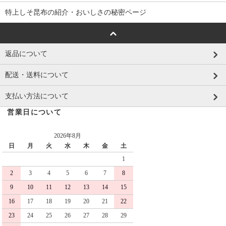
特上しそ昆布の紹介・おいしさの秘密ページ
返品について
配送・送料について
支払い方法について
営業日について
2026年8月
日
月
火
水
木
金
土
1
2
3
4
5
6
7
8
9
10
11
12
13
14
15
16
17
18
19
20
21
22
23
24
25
26
27
28
29