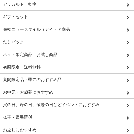
アラカルト・乾物
ギフトセット
佃松ニュースタイル（アイデア商品）
だしパック
ネット限定商品 お試し商品
初回限定 送料無料
期間限定品・季節のおすすめ品
お中元・お歳暮におすすめ
父の日、母の日、敬老の日などイベントにおすすめ
仏事・慶弔関係
お返しにおすすめ