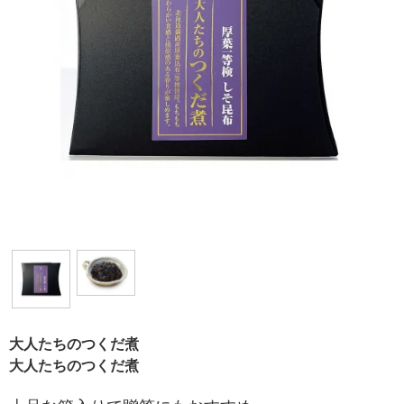
大人たちのつくだ煮
大人たちのつくだ煮