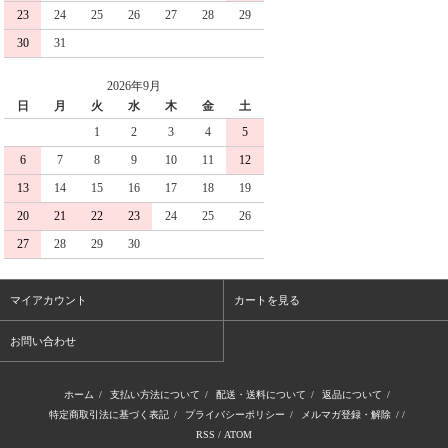
23
24
25
26
27
28
29
30
31
2026年9月
日
月
火
水
木
金
土
1
2
3
4
5
6
7
8
9
10
11
12
13
14
15
16
17
18
19
20
21
22
23
24
25
26
27
28
29
30
マイアカウント
カートを見る
お問い合わせ
ホーム
/
支払い方法について
/
配送・送料について
/
返品について
/
特定商取引法に基づく表記
/
プライバシーポリシー
/
メルマガ登録・解除
/ /
RSS
/
ATOM