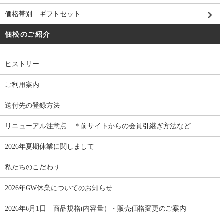
価格帯別 ギフトセット
佃松のご紹介
ヒストリー
ご利用案内
送付先の登録方法
リニューアル注意点 ＊前サイトからの会員引継ぎ方法など
2026年夏期休業に関しまして
私たちのこだわり
2026年GW休業についてのお知らせ
2026年6月1日 商品規格(内容量）・販売価格変更のご案内