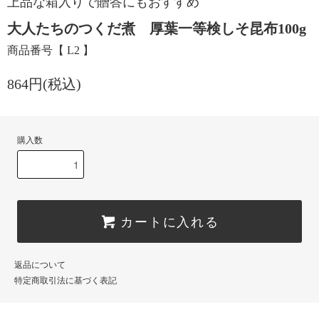
上品な箱入りで贈答にもおすすめ
大人たちのつくだ煮 厚葉一等検しそ昆布100g
商品番号【 L2 】
864円(税込)
購入数
カートに入れる
返品について
特定商取引法に基づく表記