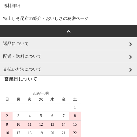
送料詳細
特上しそ昆布の紹介・おいしさの秘密ページ
返品について
配送・送料について
支払い方法について
営業日について
2026年8月
日
月
火
水
木
金
土
1
2
3
4
5
6
7
8
9
10
11
12
13
14
15
16
17
18
19
20
21
22