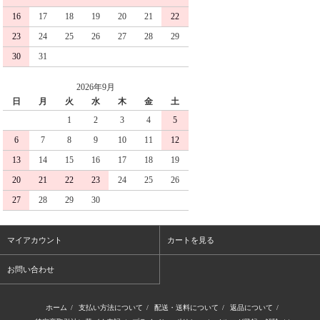
16
17
18
19
20
21
22
23
24
25
26
27
28
29
30
31
2026年9月
日
月
火
水
木
金
土
1
2
3
4
5
6
7
8
9
10
11
12
13
14
15
16
17
18
19
20
21
22
23
24
25
26
27
28
29
30
マイアカウント
カートを見る
お問い合わせ
ホーム
/
支払い方法について
/
配送・送料について
/
返品について
/