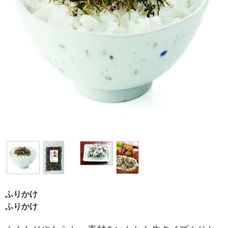
ふりかけ
ふりかけ