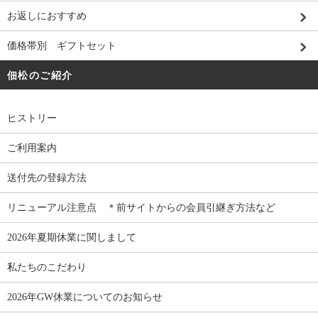
お返しにおすすめ
価格帯別 ギフトセット
佃松のご紹介
ヒストリー
ご利用案内
送付先の登録方法
リニューアル注意点 ＊前サイトからの会員引継ぎ方法など
2026年夏期休業に関しまして
私たちのこだわり
2026年GW休業についてのお知らせ