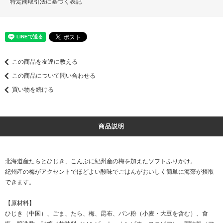
特定商取引法に基づく表記
この商品を友達に教える
この商品について問い合わせる
買い物を続ける
商品説明
北海道産たらとひじき、こんぶに紀州産の梅を加えたソフトふりかけ。
紀州産の梅がアクセントでほどよい酸味でごはんがおいしく簡単に海藻が摂取
できます。
【原材料】
ひじき（中国）、ごま、たら、梅、昆布、パン粉（小麦・大豆を含む）、食