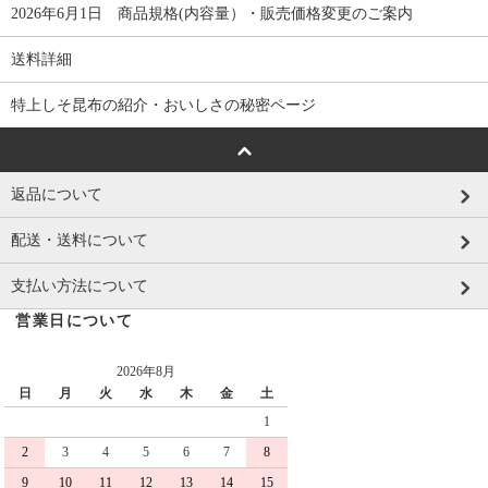
2026年6月1日 商品規格(内容量）・販売価格変更のご案内
送料詳細
特上しそ昆布の紹介・おいしさの秘密ページ
返品について
配送・送料について
支払い方法について
営業日について
2026年8月
日
月
火
水
木
金
土
1
2
3
4
5
6
7
8
9
10
11
12
13
14
15