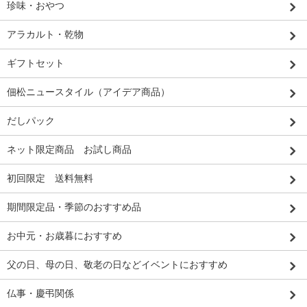
珍味・おやつ
アラカルト・乾物
ギフトセット
佃松ニュースタイル（アイデア商品）
だしパック
ネット限定商品 お試し商品
初回限定 送料無料
期間限定品・季節のおすすめ品
お中元・お歳暮におすすめ
父の日、母の日、敬老の日などイベントにおすすめ
仏事・慶弔関係