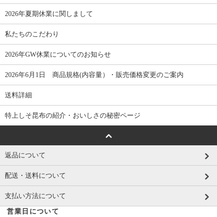
2026年夏期休業に関しまして
私たちのこだわり
2026年GW休業についてのお知らせ
2026年6月1日 商品規格(内容量）・販売価格変更のご案内
送料詳細
特上しそ昆布の紹介・おいしさの秘密ページ
返品について
配送・送料について
支払い方法について
営業日について