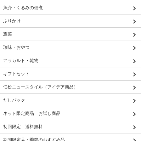
魚介・くるみの佃煮
ふりかけ
惣菜
珍味・おやつ
アラカルト・乾物
ギフトセット
佃松ニュースタイル（アイデア商品）
だしパック
ネット限定商品 お試し商品
初回限定 送料無料
期間限定品・季節のおすすめ品