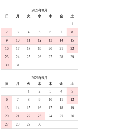
2026年8月
日
月
火
水
木
金
土
1
2
3
4
5
6
7
8
9
10
11
12
13
14
15
16
17
18
19
20
21
22
23
24
25
26
27
28
29
30
31
2026年9月
日
月
火
水
木
金
土
1
2
3
4
5
6
7
8
9
10
11
12
13
14
15
16
17
18
19
20
21
22
23
24
25
26
27
28
29
30