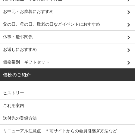
お中元・お歳暮におすすめ
父の日、母の日、敬老の日などイベントにおすすめ
仏事・慶弔関係
お返しにおすすめ
価格帯別 ギフトセット
佃松のご紹介
ヒストリー
ご利用案内
送付先の登録方法
リニューアル注意点 ＊前サイトからの会員引継ぎ方法など