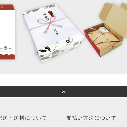
配送・送料について
支払い方法について