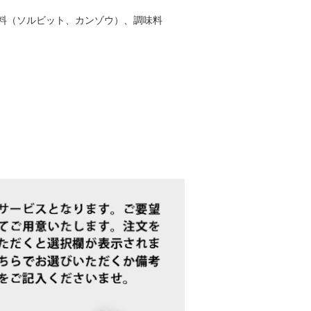
料（ソルビット、カンゾウ）、調味料