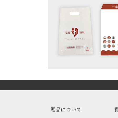
返品について