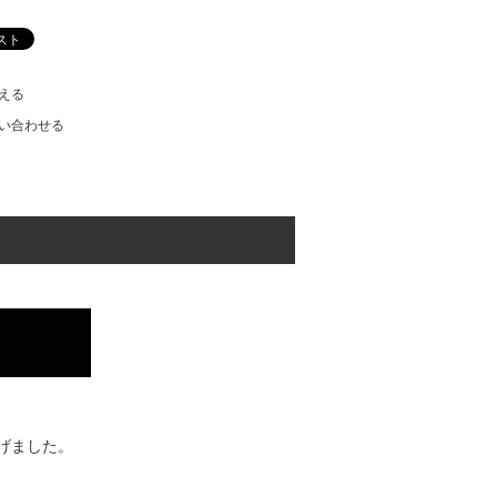
える
い合わせる
げました。