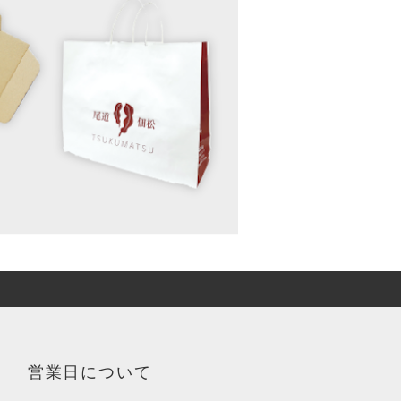
営業日について