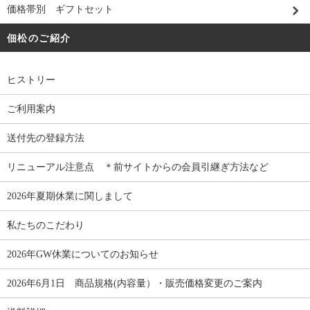
価格帯別 ギフトセット
佃松のご紹介
ヒストリー
ご利用案内
送付先の登録方法
リニューアル注意点 ＊前サイトからの会員引継ぎ方法など
2026年夏期休業に関しまして
私たちのこだわり
2026年GW休業についてのお知らせ
2026年6月1日 商品規格(内容量）・販売価格変更のご案内