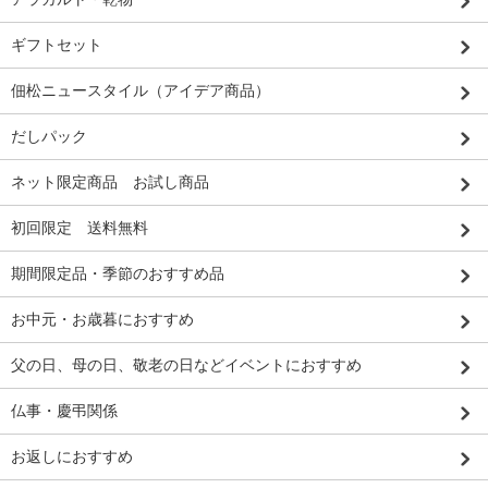
ギフトセット
佃松ニュースタイル（アイデア商品）
だしパック
ネット限定商品 お試し商品
初回限定 送料無料
期間限定品・季節のおすすめ品
お中元・お歳暮におすすめ
父の日、母の日、敬老の日などイベントにおすすめ
仏事・慶弔関係
お返しにおすすめ