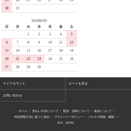
30
31
2026年9月
日
月
火
水
木
金
土
1
2
3
4
5
6
7
8
9
10
11
12
13
14
15
16
17
18
19
20
21
22
23
24
25
26
27
28
29
30
マイアカウント
カートを見る
お問い合わせ
ホーム
/
支払い方法について
/
配送・送料について
/
返品について
/
特定商取引法に基づく表記
/
プライバシーポリシー
/
メルマガ登録・解除
/ /
RSS
/
ATOM