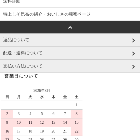
送料詳細
特上しそ昆布の紹介・おいしさの秘密ページ
返品について
配送・送料について
支払い方法について
営業日について
2026年8月
日
月
火
水
木
金
土
1
2
3
4
5
6
7
8
9
10
11
12
13
14
15
16
17
18
19
20
21
22
23
24
25
26
27
28
29