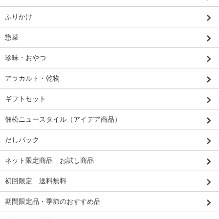
ふりかけ
惣菜
珍味・おやつ
アラカルト・乾物
ギフトセット
佃松ニュースタイル（アイデア商品）
だしパック
ネット限定商品 お試し商品
初回限定 送料無料
期間限定品・季節のおすすめ品