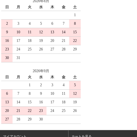
2026年8月
日
月
火
水
木
金
土
1
2
3
4
5
6
7
8
9
10
11
12
13
14
15
16
17
18
19
20
21
22
23
24
25
26
27
28
29
30
31
2026年9月
日
月
火
水
木
金
土
1
2
3
4
5
6
7
8
9
10
11
12
13
14
15
16
17
18
19
20
21
22
23
24
25
26
27
28
29
30
マイアカウント
カートを見る