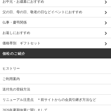
お中元・お歳暮におすすめ
父の日、母の日、敬老の日などイベントにおすすめ
仏事・慶弔関係
お返しにおすすめ
価格帯別 ギフトセット
佃松のご紹介
ヒストリー
ご利用案内
送付先の登録方法
リニューアル注意点 ＊前サイトからの会員引継ぎ方法など
2026年夏期休業に関しまして