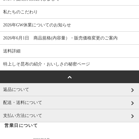
私たちのこだわり
2026年GW休業についてのお知らせ
2026年6月1日 商品規格(内容量）・販売価格変更のご案内
送料詳細
特上しそ昆布の紹介・おいしさの秘密ページ
返品について
配送・送料について
支払い方法について
営業日について