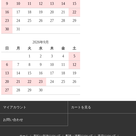
9
10
11
12
13
14
15
16
17
18
19
20
21
22
23
24
25
26
27
28
29
30
31
2026年9月
日
月
火
水
木
金
土
1
2
3
4
5
6
7
8
9
10
11
12
13
14
15
16
17
18
19
20
21
22
23
24
25
26
27
28
29
30
マイアカウント
カートを見る
お問い合わせ
ホーム
/
支払い方法について
/
配送・送料について
/
返品について
/