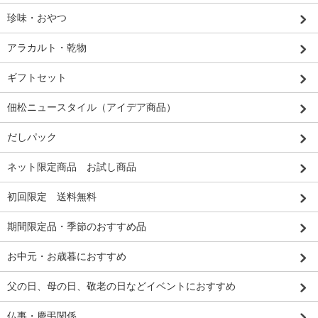
珍味・おやつ
アラカルト・乾物
ギフトセット
佃松ニュースタイル（アイデア商品）
だしパック
ネット限定商品 お試し商品
初回限定 送料無料
期間限定品・季節のおすすめ品
お中元・お歳暮におすすめ
父の日、母の日、敬老の日などイベントにおすすめ
仏事・慶弔関係