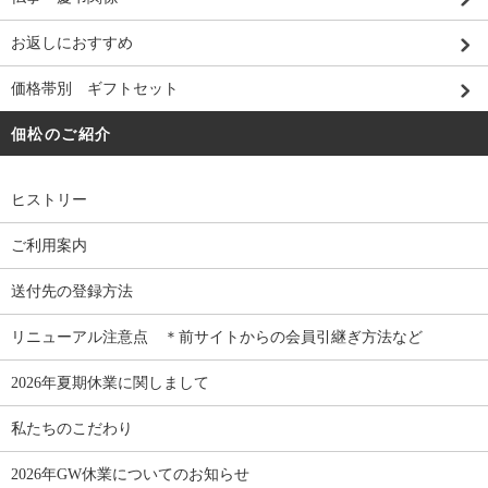
お返しにおすすめ
価格帯別 ギフトセット
佃松のご紹介
ヒストリー
ご利用案内
送付先の登録方法
リニューアル注意点 ＊前サイトからの会員引継ぎ方法など
2026年夏期休業に関しまして
私たちのこだわり
2026年GW休業についてのお知らせ