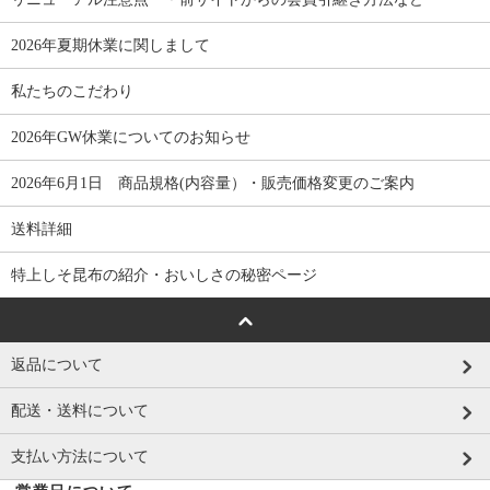
2026年夏期休業に関しまして
私たちのこだわり
2026年GW休業についてのお知らせ
2026年6月1日 商品規格(内容量）・販売価格変更のご案内
送料詳細
特上しそ昆布の紹介・おいしさの秘密ページ
返品について
配送・送料について
支払い方法について