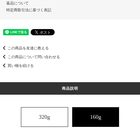
返品について
特定商取引法に基づく表記
この商品を友達に教える
この商品について問い合わせる
買い物を続ける
商品説明
320g
160g