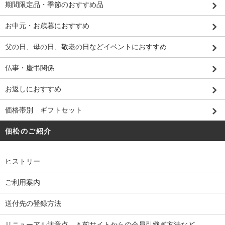
期間限定品・季節のおすすめ品
お中元・お歳暮におすすめ
父の日、母の日、敬老の日などイベントにおすすめ
仏事・慶弔関係
お返しにおすすめ
価格帯別 ギフトセット
佃松のご紹介
ヒストリー
ご利用案内
送付先の登録方法
リニューアル注意点 ＊前サイトからの会員引継ぎ方法など