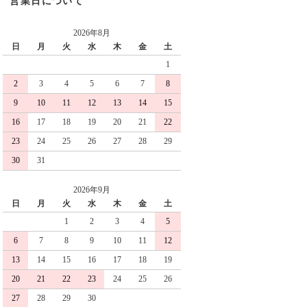
営業日について
2026年8月
日
月
火
水
木
金
土
1
2
3
4
5
6
7
8
9
10
11
12
13
14
15
16
17
18
19
20
21
22
23
24
25
26
27
28
29
30
31
2026年9月
日
月
火
水
木
金
土
1
2
3
4
5
6
7
8
9
10
11
12
13
14
15
16
17
18
19
20
21
22
23
24
25
26
27
28
29
30