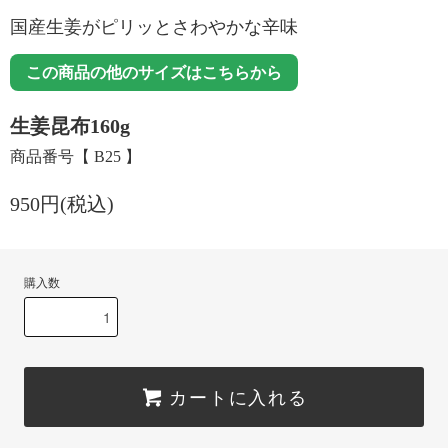
国産生姜がピリッとさわやかな辛味
この商品の他のサイズはこちらから
生姜昆布160g
商品番号【 B25 】
950円(税込)
購入数
カートに入れる