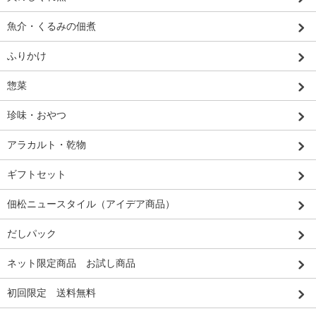
魚介・くるみの佃煮
ふりかけ
惣菜
珍味・おやつ
アラカルト・乾物
ギフトセット
佃松ニュースタイル（アイデア商品）
だしパック
ネット限定商品 お試し商品
初回限定 送料無料