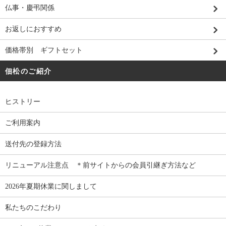
仏事・慶弔関係
お返しにおすすめ
価格帯別 ギフトセット
佃松のご紹介
ヒストリー
ご利用案内
送付先の登録方法
リニューアル注意点 ＊前サイトからの会員引継ぎ方法など
2026年夏期休業に関しまして
私たちのこだわり