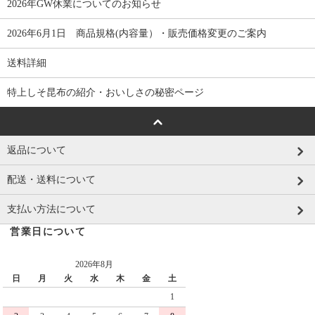
2026年GW休業についてのお知らせ
2026年6月1日 商品規格(内容量）・販売価格変更のご案内
送料詳細
特上しそ昆布の紹介・おいしさの秘密ページ
返品について
配送・送料について
支払い方法について
営業日について
2026年8月
日
月
火
水
木
金
土
1