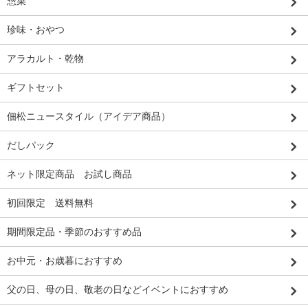
惣菜
珍味・おやつ
アラカルト・乾物
ギフトセット
佃松ニュースタイル（アイデア商品）
だしパック
ネット限定商品 お試し商品
初回限定 送料無料
期間限定品・季節のおすすめ品
お中元・お歳暮におすすめ
父の日、母の日、敬老の日などイベントにおすすめ