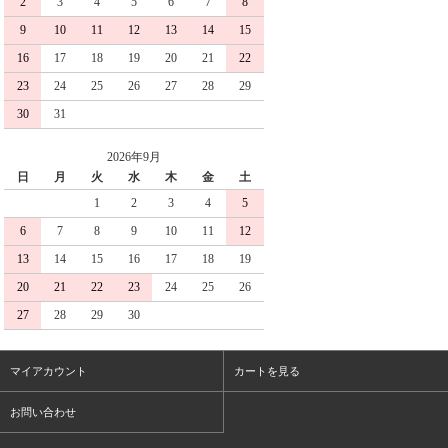
2
3
4
5
6
7
8
9
10
11
12
13
14
15
16
17
18
19
20
21
22
23
24
25
26
27
28
29
30
31
2026年9月
日
月
火
水
木
金
土
1
2
3
4
5
6
7
8
9
10
11
12
13
14
15
16
17
18
19
20
21
22
23
24
25
26
27
28
29
30
マイアカウント
カートを見る
お問い合わせ