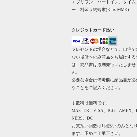
エブリワン、ハートイン、タイム
ー、料金収納端末(Kiox MMK)
クレジットカード払い
プレゼントの場合などで、自宅で
ない場所へのみ商品をお届けする
は、納品書は原則発行いたしませ
ん。
必要な場合は備考欄に納品書が必
なことをご記入ください。
手数料は無料です。
MASTER、VISA、JCB、AMEX、
NERS、DC
お支払い回数は1回払いのみとな
ます。予めご了承下さい。