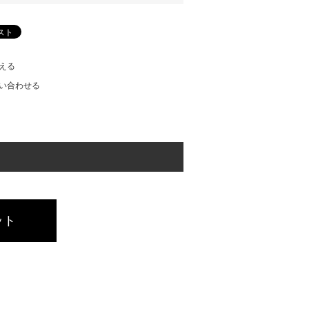
える
い合わせる
ット