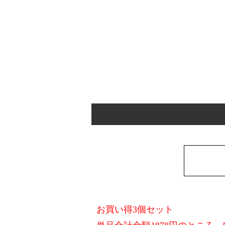
お買い得3個セット